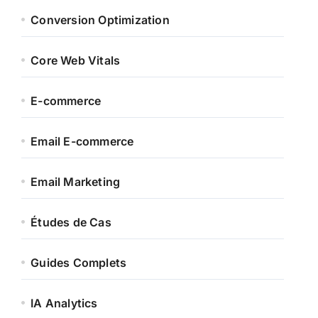
Conversion Optimization
Core Web Vitals
E-commerce
Email E-commerce
Email Marketing
Études de Cas
Guides Complets
IA Analytics