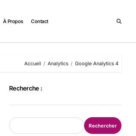
À Propos
Contact
Accueil
Analytics
Google Analytics 4
Recherche :
Rechercher
Rechercher