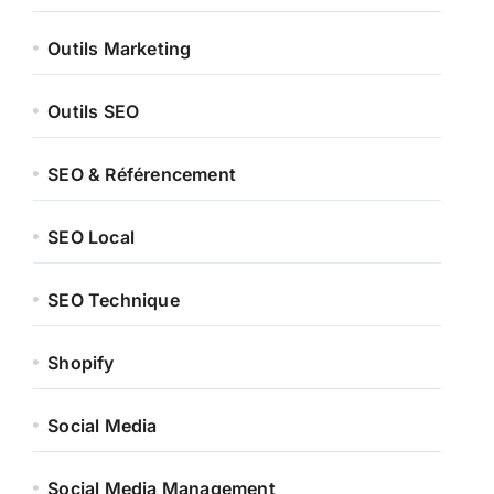
Outils Marketing
Outils SEO
SEO & Référencement
SEO Local
SEO Technique
Shopify
Social Media
Social Media Management