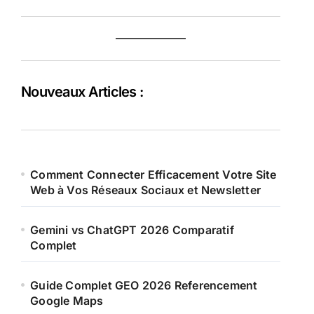
Nouveaux Articles :
Comment Connecter Efficacement Votre Site
Web à Vos Réseaux Sociaux et Newsletter
Gemini vs ChatGPT 2026 Comparatif
Complet
Guide Complet GEO 2026 Referencement
Google Maps