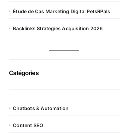
Étude de Cas Marketing Digital PetsRPals
Backlinks Strategies Acquisition 2026
Catégories
Chatbots & Automation
Content SEO