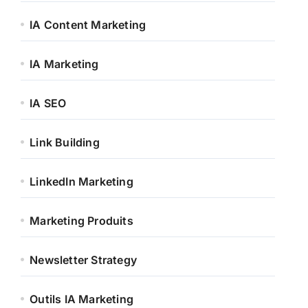
IA Content Marketing
IA Marketing
IA SEO
Link Building
LinkedIn Marketing
Marketing Produits
Newsletter Strategy
Outils IA Marketing