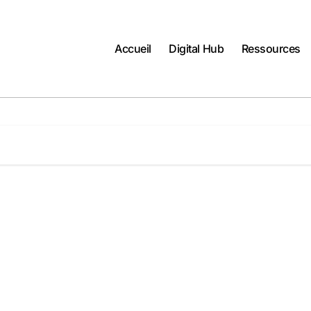
Accueil
Digital Hub
Ressources