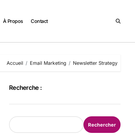
À Propos
Contact
Accueil
Email Marketing
Newsletter Strategy
Recherche :
Rechercher
Rechercher