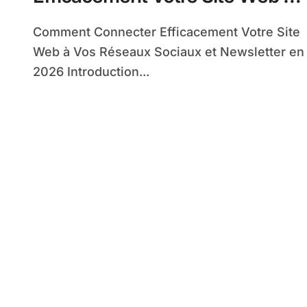
Vos Réseaux Sociaux et
Comment Connecter Efficacement Votre Site
Newsletter
Web à Vos Réseaux Sociaux et Newsletter en
2026 Introduction...