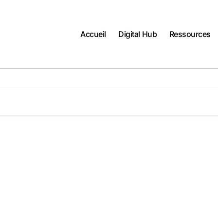
Accueil
Digital Hub
Ressources