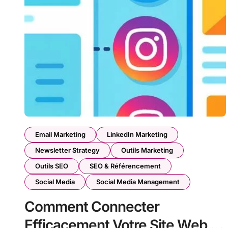
Email Marketing
LinkedIn Marketing
Newsletter Strategy
Outils Marketing
Outils SEO
SEO & Référencement
Social Media
Social Media Management
Comment Connecter
Efficacement Votre Site Web à