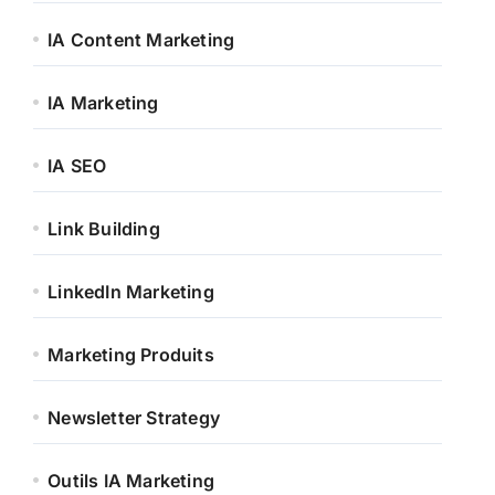
IA Content Marketing
IA Marketing
IA SEO
Link Building
LinkedIn Marketing
Marketing Produits
Newsletter Strategy
Outils IA Marketing