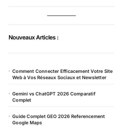
Nouveaux Articles :
Comment Connecter Efficacement Votre Site
Web à Vos Réseaux Sociaux et Newsletter
Gemini vs ChatGPT 2026 Comparatif
Complet
Guide Complet GEO 2026 Referencement
Google Maps