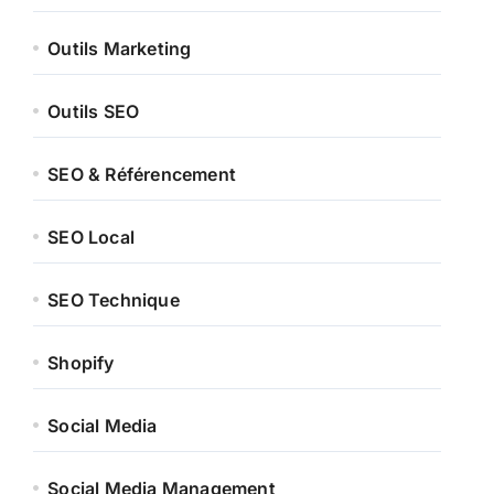
Outils Marketing
Outils SEO
SEO & Référencement
SEO Local
SEO Technique
Shopify
Social Media
Social Media Management