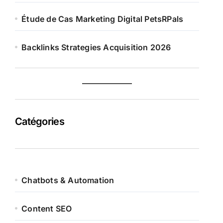
Étude de Cas Marketing Digital PetsRPals
Backlinks Strategies Acquisition 2026
Catégories
Chatbots & Automation
Content SEO