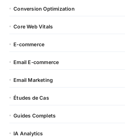
Conversion Optimization
Core Web Vitals
E-commerce
Email E-commerce
Email Marketing
Études de Cas
Guides Complets
IA Analytics