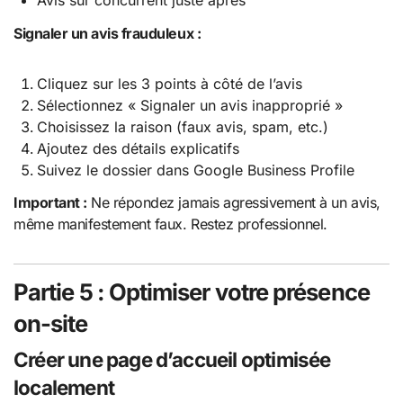
Signaler un avis frauduleux :
Cliquez sur les 3 points à côté de l’avis
Sélectionnez « Signaler un avis inapproprié »
Choisissez la raison (faux avis, spam, etc.)
Ajoutez des détails explicatifs
Suivez le dossier dans Google Business Profile
Important :
Ne répondez jamais agressivement à un avis,
même manifestement faux. Restez professionnel.
Partie 5 : Optimiser votre présence
on-site
Créer une page d’accueil optimisée
localement