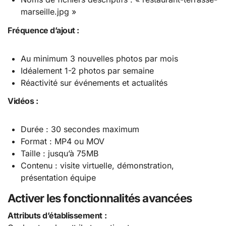
marseille.jpg »
Fréquence d’ajout :
Au minimum 3 nouvelles photos par mois
Idéalement 1-2 photos par semaine
Réactivité sur événements et actualités
Vidéos :
Durée : 30 secondes maximum
Format : MP4 ou MOV
Taille : jusqu’à 75MB
Contenu : visite virtuelle, démonstration,
présentation équipe
Activer les fonctionnalités avancées
Attributs d’établissement :