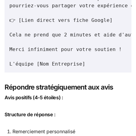
pourriez-vous partager votre expérience en
👉 [Lien direct vers fiche Google]

Cela ne prend que 2 minutes et aide d'autr
Merci infiniment pour votre soutien !

L'équipe [Nom Entreprise]
Répondre stratégiquement aux avis
Avis positifs (4-5 étoiles) :
Structure de réponse :
Remerciement personnalisé