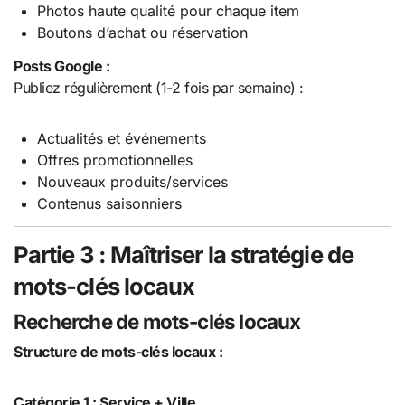
Photos haute qualité pour chaque item
Boutons d’achat ou réservation
Posts Google :
Publiez régulièrement (1-2 fois par semaine) :
Actualités et événements
Offres promotionnelles
Nouveaux produits/services
Contenus saisonniers
Partie 3 : Maîtriser la stratégie de
mots-clés locaux
Recherche de mots-clés locaux
Structure de mots-clés locaux :
Catégorie 1 : Service + Ville