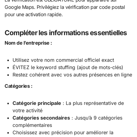
Google Maps. Privilégiez la vérification par code postal
pour une activation rapide.
Compléter les informations essentielles
Nom de l’entreprise :
Utilisez votre nom commercial officiel exact
ÉVITEZ le keyword stuffing (ajout de mots-clés)
Restez cohérent avec vos autres présences en ligne
Catégories :
Catégorie principale
: La plus représentative de
votre activité
Catégories secondaires
: Jusqu’à 9 catégories
complémentaires
Choisissez avec précision pour améliorer la