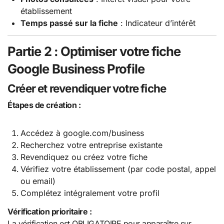
établissement
Temps passé sur la fiche
: Indicateur d’intérêt
Partie 2 : Optimiser votre fiche
Google Business Profile
Créer et revendiquer votre fiche
Étapes de création :
Accédez à google.com/business
Recherchez votre entreprise existante
Revendiquez ou créez votre fiche
Vérifiez votre établissement (par code postal, appel
ou email)
Complétez intégralement votre profil
Vérification prioritaire :
La vérification est OBLIGATOIRE pour apparaître sur