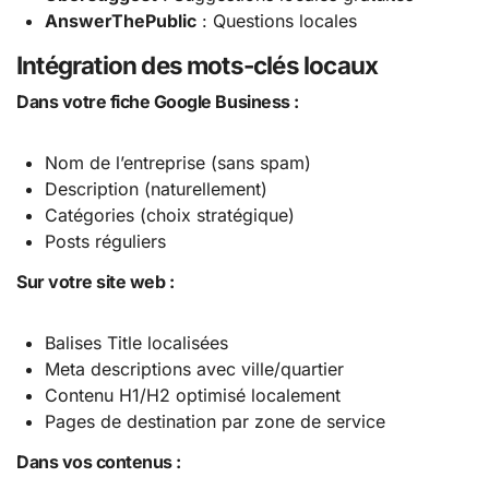
AnswerThePublic
: Questions locales
Intégration des mots-clés locaux
Dans votre fiche Google Business :
Nom de l’entreprise (sans spam)
Description (naturellement)
Catégories (choix stratégique)
Posts réguliers
Sur votre site web :
Balises Title localisées
Meta descriptions avec ville/quartier
Contenu H1/H2 optimisé localement
Pages de destination par zone de service
Dans vos contenus :