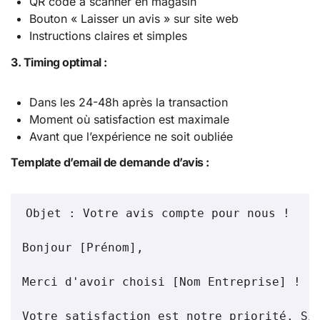
QR code à scanner en magasin
Bouton « Laisser un avis » sur site web
Instructions claires et simples
3. Timing optimal :
Dans les 24-48h après la transaction
Moment où satisfaction est maximale
Avant que l’expérience ne soit oubliée
Template d’email de demande d’avis :
Objet : Votre avis compte pour nous !

Bonjour [Prénom],

Merci d'avoir choisi [Nom Entreprise] ! 

Votre satisfaction est notre priorité. Si 