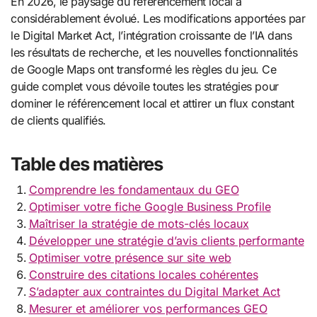
En 2026, le paysage du référencement local a
considérablement évolué. Les modifications apportées par
le Digital Market Act, l’intégration croissante de l’IA dans
les résultats de recherche, et les nouvelles fonctionnalités
de Google Maps ont transformé les règles du jeu. Ce
guide complet vous dévoile toutes les stratégies pour
dominer le référencement local et attirer un flux constant
de clients qualifiés.
Table des matières
Comprendre les fondamentaux du GEO
Optimiser votre fiche Google Business Profile
Maîtriser la stratégie de mots-clés locaux
Développer une stratégie d’avis clients performante
Optimiser votre présence sur site web
Construire des citations locales cohérentes
S’adapter aux contraintes du Digital Market Act
Mesurer et améliorer vos performances GEO