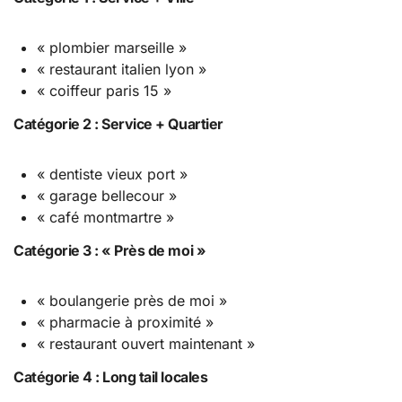
« plombier marseille »
« restaurant italien lyon »
« coiffeur paris 15 »
Catégorie 2 : Service + Quartier
« dentiste vieux port »
« garage bellecour »
« café montmartre »
Catégorie 3 : « Près de moi »
« boulangerie près de moi »
« pharmacie à proximité »
« restaurant ouvert maintenant »
Catégorie 4 : Long tail locales