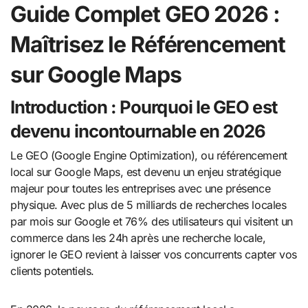
Guide Complet GEO 2026 :
Maîtrisez le Référencement
sur Google Maps
Introduction : Pourquoi le GEO est
devenu incontournable en 2026
Le GEO (Google Engine Optimization), ou référencement
local sur Google Maps, est devenu un enjeu stratégique
majeur pour toutes les entreprises avec une présence
physique. Avec plus de 5 milliards de recherches locales
par mois sur Google et 76% des utilisateurs qui visitent un
commerce dans les 24h après une recherche locale,
ignorer le GEO revient à laisser vos concurrents capter vos
clients potentiels.