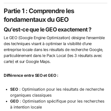
Partie 1 : Comprendre les
fondamentaux du GEO
Qu’est-ce que le GEO exactement ?
Le GEO (Google Engine Optimization) désigne l’ensemble
des techniques visant à optimiser la visibilité d’une
entreprise locale dans les résultats de recherche Google,
particulièrement dans le Pack Local (les 3 résultats avec
carte) et sur Google Maps.
Différence entre SEO et GEO :
SEO
: Optimisation pour les résultats de recherche
organiques classiques
GEO
: Optimisation spécifique pour les recherches
à intention locale