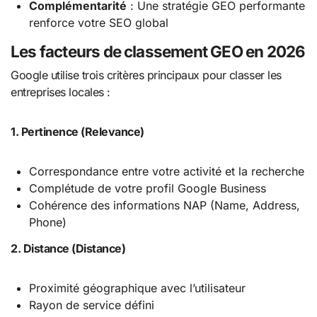
Complémentarité
: Une stratégie GEO performante
renforce votre SEO global
Les facteurs de classement GEO en 2026
Google utilise trois critères principaux pour classer les
entreprises locales :
1. Pertinence (Relevance)
Correspondance entre votre activité et la recherche
Complétude de votre profil Google Business
Cohérence des informations NAP (Name, Address,
Phone)
2. Distance (Distance)
Proximité géographique avec l’utilisateur
Rayon de service défini