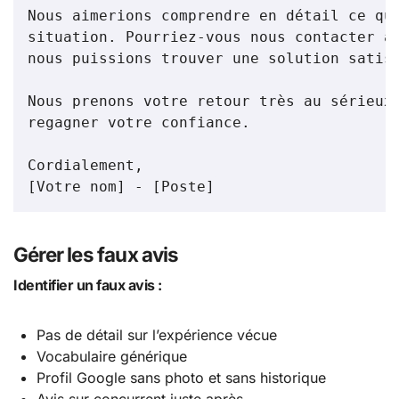
Nous aimerions comprendre en détail ce qui
situation. Pourriez-vous nous contacter au
nous puissions trouver une solution satisf
Nous prenons votre retour très au sérieux 
regagner votre confiance.

Cordialement,

[Votre nom] - [Poste]
Gérer les faux avis
Identifier un faux avis :
Pas de détail sur l’expérience vécue
Vocabulaire générique
Profil Google sans photo et sans historique
Avis sur concurrent juste après