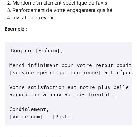
Mention d’un élément spécifique de l’avis
Renforcement de votre engagement qualité
Invitation à revenir
Exemple :
Bonjour [Prénom],

Merci infiniment pour votre retour positif
[service spécifique mentionné] ait répondu
Votre satisfaction est notre plus belle ré
accueillir à nouveau très bientôt !

Cordialement,

[Votre nom] - [Poste]