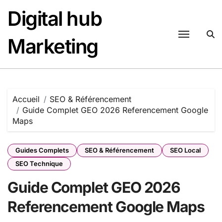
Passer
Digital hub
au
contenu
Marketing
Accueil
SEO & Référencement
Guide Complet GEO 2026 Referencement Google
Maps
Guides Complets
SEO & Référencement
SEO Local
SEO Technique
Guide Complet GEO 2026
Referencement Google Maps