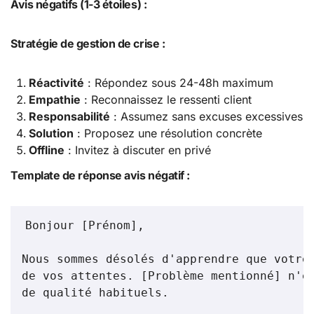
Avis négatifs (1-3 étoiles) :
Stratégie de gestion de crise :
Réactivité
: Répondez sous 24-48h maximum
Empathie
: Reconnaissez le ressenti client
Responsabilité
: Assumez sans excuses excessives
Solution
: Proposez une résolution concrète
Offline
: Invitez à discuter en privé
Template de réponse avis négatif :
Bonjour [Prénom],

Nous sommes désolés d'apprendre que votre 
de vos attentes. [Problème mentionné] n'es
de qualité habituels.
