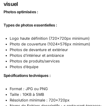
visuel
Photos optimisées :
Types de photos essentielles :
Logo haute définition (720x720px minimum)
Photo de couverture (1024x576px minimum)
Photos de devanture et extérieur
Photos d’intérieur et ambiance
Photos de produits/services
Photos d’équipe
Spécifications techniques :
Format : JPG ou PNG
Taille : 10KB à 5MB
Résolution minimale : 720x720px
Noms de fichiers descriptifs : « restaurant-terrasse-