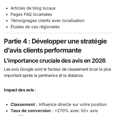
Articles de blog locaux
Pages FAQ localisées
Témoignages clients avec localisation
Études de cas régionales
Partie 4 : Développer une stratégie
d’avis clients performante
L’importance cruciale des avis en 2026
Les avis Google sont le facteur de classement local le plus
important après la pertinence et la distance.
Impact des avis :
Classement
: Influence directe sur votre position
Taux de conversion
: +270% avec 50+ avis