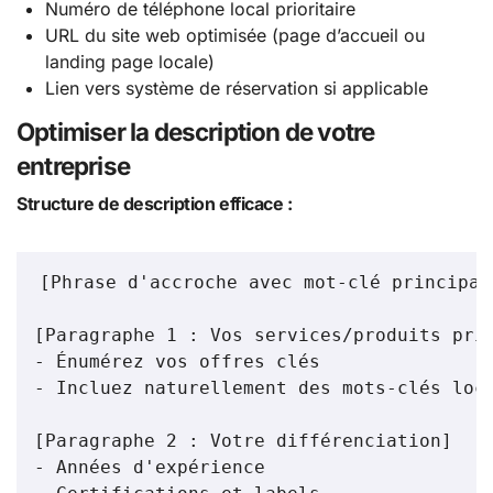
Numéro de téléphone local prioritaire
URL du site web optimisée (page d’accueil ou
landing page locale)
Lien vers système de réservation si applicable
Optimiser la description de votre
entreprise
Structure de description efficace :
[Phrase d'accroche avec mot-clé principal]
[Paragraphe 1 : Vos services/produits prin
- Énumérez vos offres clés

- Incluez naturellement des mots-clés loca
[Paragraphe 2 : Votre différenciation]

- Années d'expérience
