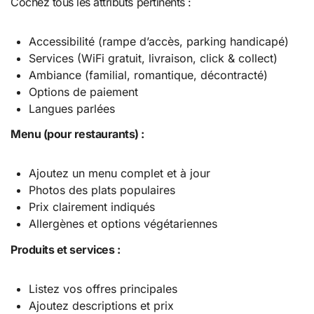
Cochez tous les attributs pertinents :
Accessibilité (rampe d’accès, parking handicapé)
Services (WiFi gratuit, livraison, click & collect)
Ambiance (familial, romantique, décontracté)
Options de paiement
Langues parlées
Menu (pour restaurants) :
Ajoutez un menu complet et à jour
Photos des plats populaires
Prix clairement indiqués
Allergènes et options végétariennes
Produits et services :
Listez vos offres principales
Ajoutez descriptions et prix