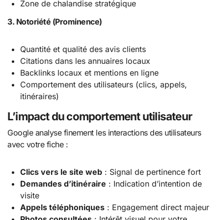
Zone de chalandise stratégique
3. Notoriété (Prominence)
Quantité et qualité des avis clients
Citations dans les annuaires locaux
Backlinks locaux et mentions en ligne
Comportement des utilisateurs (clics, appels,
itinéraires)
L’impact du comportement utilisateur
Google analyse finement les interactions des utilisateurs
avec votre fiche :
Clics vers le site web
: Signal de pertinence fort
Demandes d’itinéraire
: Indication d’intention de
visite
Appels téléphoniques
: Engagement direct majeur
Photos consultées
: Intérêt visuel pour votre