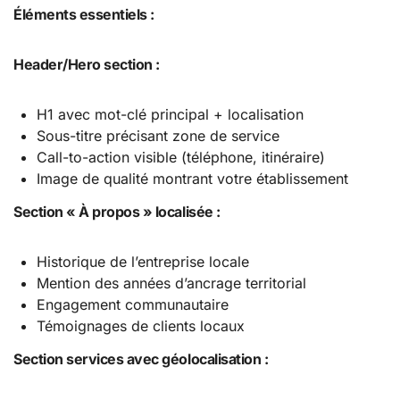
Éléments essentiels :
Header/Hero section :
H1 avec mot-clé principal + localisation
Sous-titre précisant zone de service
Call-to-action visible (téléphone, itinéraire)
Image de qualité montrant votre établissement
Section « À propos » localisée :
Historique de l’entreprise locale
Mention des années d’ancrage territorial
Engagement communautaire
Témoignages de clients locaux
Section services avec géolocalisation :