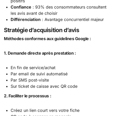
positifs
Confiance
: 93% des consommateurs consultent
les avis avant de choisir
Différenciation
: Avantage concurrentiel majeur
Stratégie d’acquisition d’avis
Méthodes conformes aux guidelines Google :
1. Demande directe après prestation :
En fin de service/achat
Par email de suivi automatisé
Par SMS post-visite
Sur ticket de caisse avec QR code
2. Faciliter le processus :
Créez un lien court vers votre fiche