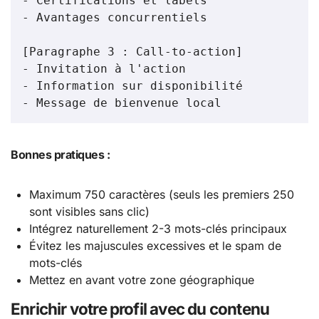
- Certifications et labels

- Avantages concurrentiels

[Paragraphe 3 : Call-to-action]

- Invitation à l'action

- Information sur disponibilité

- Message de bienvenue local
Bonnes pratiques :
Maximum 750 caractères (seuls les premiers 250
sont visibles sans clic)
Intégrez naturellement 2-3 mots-clés principaux
Évitez les majuscules excessives et le spam de
mots-clés
Mettez en avant votre zone géographique
Enrichir votre profil avec du contenu