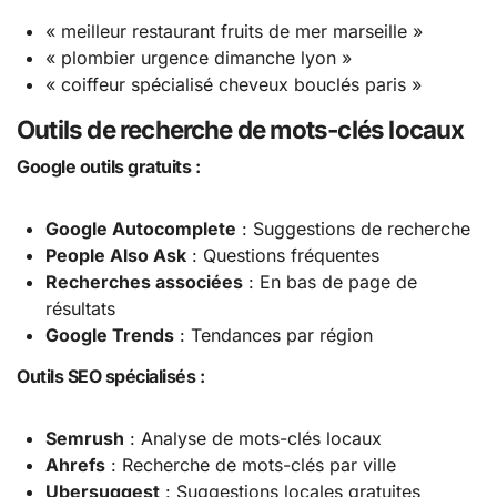
« meilleur restaurant fruits de mer marseille »
« plombier urgence dimanche lyon »
« coiffeur spécialisé cheveux bouclés paris »
Outils de recherche de mots-clés locaux
Google outils gratuits :
Google Autocomplete
: Suggestions de recherche
People Also Ask
: Questions fréquentes
Recherches associées
: En bas de page de
résultats
Google Trends
: Tendances par région
Outils SEO spécialisés :
Semrush
: Analyse de mots-clés locaux
Ahrefs
: Recherche de mots-clés par ville
Ubersuggest
: Suggestions locales gratuites