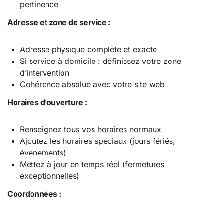
pertinence
Adresse et zone de service :
Adresse physique complète et exacte
Si service à domicile : définissez votre zone
d’intervention
Cohérence absolue avec votre site web
Horaires d’ouverture :
Renseignez tous vos horaires normaux
Ajoutez les horaires spéciaux (jours fériés,
événements)
Mettez à jour en temps réel (fermetures
exceptionnelles)
Coordonnées :