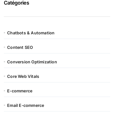
Catégories
Chatbots & Automation
Content SEO
Conversion Optimization
Core Web Vitals
E-commerce
Email E-commerce