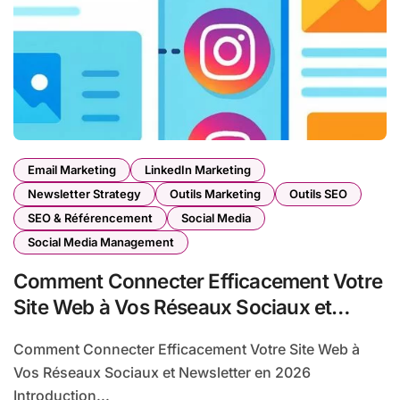
Email Marketing
LinkedIn Marketing
Newsletter Strategy
Outils Marketing
Outils SEO
SEO & Référencement
Social Media
Social Media Management
Comment Connecter Efficacement Votre
Site Web à Vos Réseaux Sociaux et
Newsletter
Comment Connecter Efficacement Votre Site Web à
Vos Réseaux Sociaux et Newsletter en 2026
Introduction...