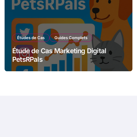
Études de Cas
Guides Complets
Étude de Cas Marketing Digital
PetsRPals