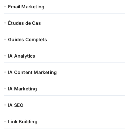
Email Marketing
Études de Cas
Guides Complets
IA Analytics
IA Content Marketing
IA Marketing
IA SEO
Link Building