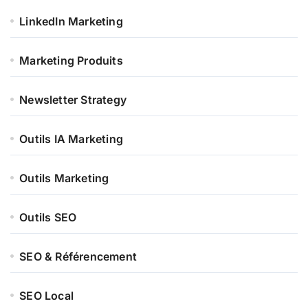
LinkedIn Marketing
Marketing Produits
Newsletter Strategy
Outils IA Marketing
Outils Marketing
Outils SEO
SEO & Référencement
SEO Local