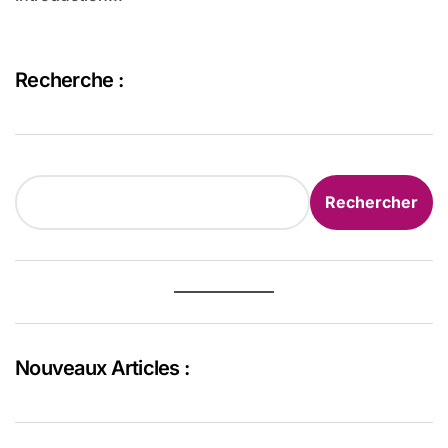
Recherche :
Rechercher
Rechercher
Nouveaux Articles :