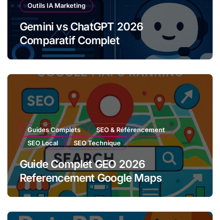
Outils IA Marketing
Gemini vs ChatGPT 2026
Comparatif Complet
Guides Complets
SEO & Référencement
SEO Local
SEO Technique
Guide Complet GEO 2026
Referencement Google Maps