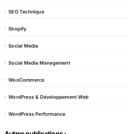
SEO Technique
Shopify
Social Media
Social Media Management
WooCommerce
WordPress & Développement Web
WordPress Performance
Autres publications :