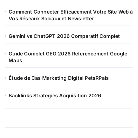
Comment Connecter Efficacement Votre Site Web à
Vos Réseaux Sociaux et Newsletter
Gemini vs ChatGPT 2026 Comparatif Complet
Guide Complet GEO 2026 Referencement Google
Maps
Étude de Cas Marketing Digital PetsRPals
Backlinks Strategies Acquisition 2026