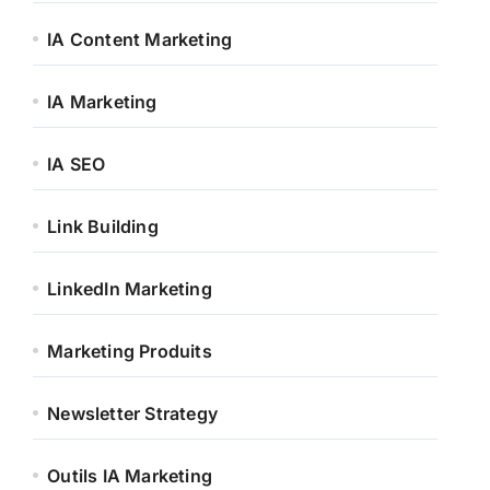
IA Content Marketing
IA Marketing
IA SEO
Link Building
LinkedIn Marketing
Marketing Produits
Newsletter Strategy
Outils IA Marketing