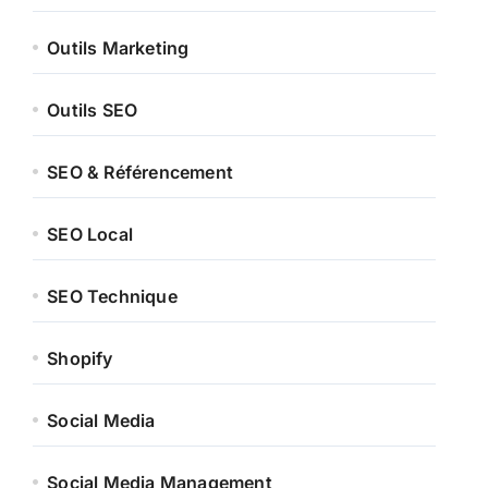
Outils Marketing
Outils SEO
SEO & Référencement
SEO Local
SEO Technique
Shopify
Social Media
Social Media Management