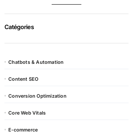
Catégories
Chatbots & Automation
Content SEO
Conversion Optimization
Core Web Vitals
E-commerce