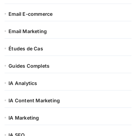
Email E-commerce
Email Marketing
Études de Cas
Guides Complets
IA Analytics
IA Content Marketing
IA Marketing
IA SEO