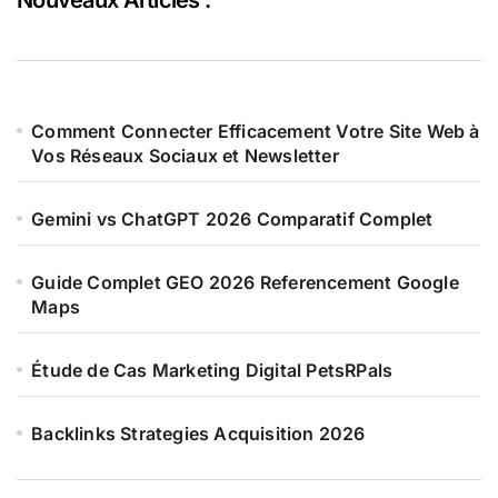
Comment Connecter Efficacement Votre Site Web à
Vos Réseaux Sociaux et Newsletter
Gemini vs ChatGPT 2026 Comparatif Complet
Guide Complet GEO 2026 Referencement Google
Maps
Étude de Cas Marketing Digital PetsRPals
Backlinks Strategies Acquisition 2026