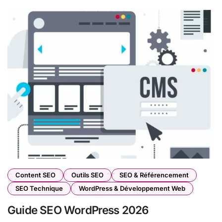
Content SEO
Outils SEO
SEO & Référencement
SEO Technique
WordPress & Développement Web
Guide SEO WordPress 2026