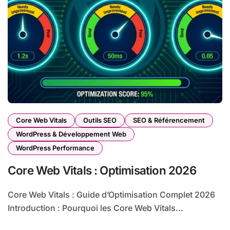
Core Web Vitals
Outils SEO
SEO & Référencement
WordPress & Développement Web
WordPress Performance
Core Web Vitals : Optimisation 2026
Core Web Vitals : Guide d’Optimisation Complet 2026
Introduction : Pourquoi les Core Web Vitals...