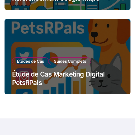
Études de Cas
Guides Complets
Étude de Cas Marketing Digital
PetsRPals