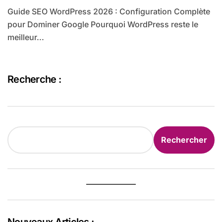
Guide SEO WordPress 2026 : Configuration Complète
pour Dominer Google Pourquoi WordPress reste le
meilleur...
Recherche :
Rechercher
Rechercher
Nouveaux Articles :