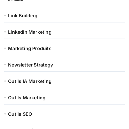
Link Building
LinkedIn Marketing
Marketing Produits
Newsletter Strategy
Outils IA Marketing
Outils Marketing
Outils SEO