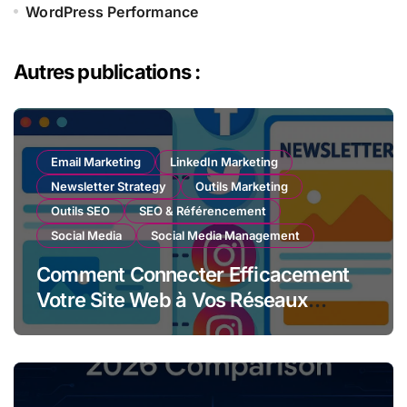
WordPress Performance
Autres publications :
Email Marketing
LinkedIn Marketing
Newsletter Strategy
Outils Marketing
Outils SEO
SEO & Référencement
Social Media
Social Media Management
Comment Connecter Efficacement
Votre Site Web à Vos Réseaux
Sociaux et Newsletter