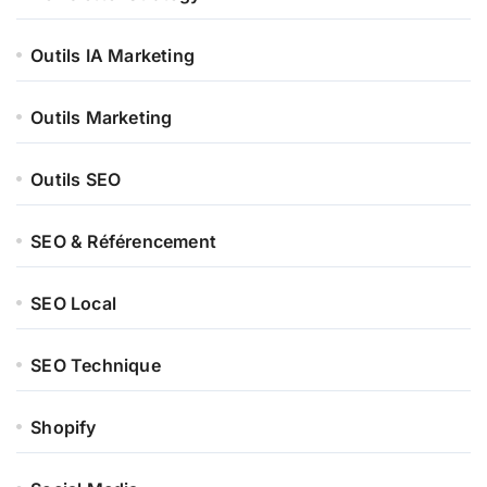
Outils IA Marketing
Outils Marketing
Outils SEO
SEO & Référencement
SEO Local
SEO Technique
Shopify