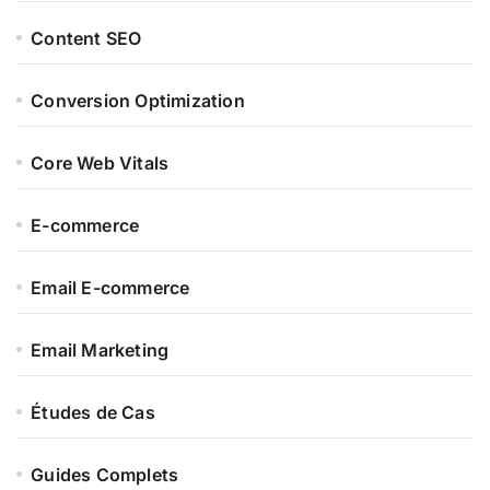
Content SEO
Conversion Optimization
Core Web Vitals
E-commerce
Email E-commerce
Email Marketing
Études de Cas
Guides Complets