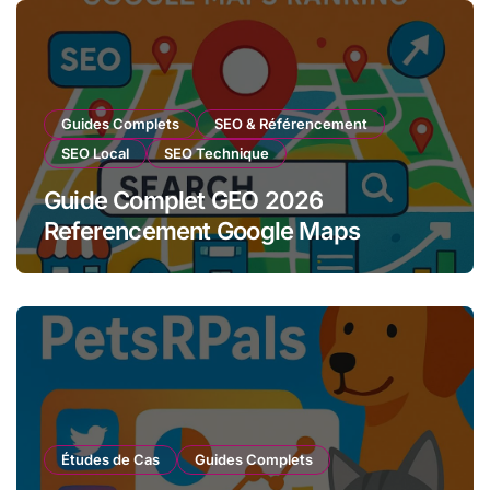
Guides Complets
SEO & Référencement
SEO Local
SEO Technique
Guide Complet GEO 2026
Referencement Google Maps
Études de Cas
Guides Complets