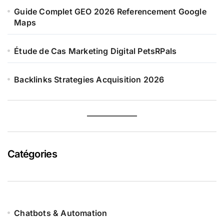
Guide Complet GEO 2026 Referencement Google
Maps
Étude de Cas Marketing Digital PetsRPals
Backlinks Strategies Acquisition 2026
Catégories
Chatbots & Automation