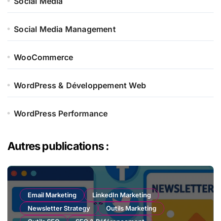
Social Media
Social Media Management
WooCommerce
WordPress & Développement Web
WordPress Performance
Autres publications :
Email Marketing
LinkedIn Marketing
Newsletter Strategy
Outils Marketing