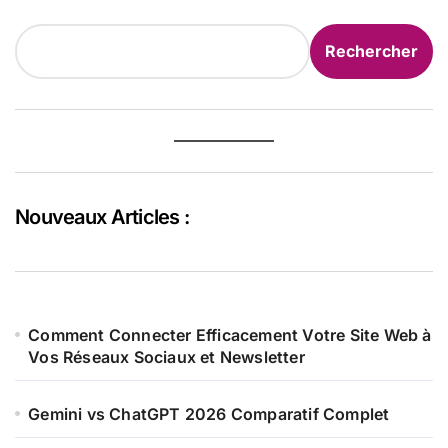
Rechercher
Rechercher
Nouveaux Articles :
Comment Connecter Efficacement Votre Site Web à
Vos Réseaux Sociaux et Newsletter
Gemini vs ChatGPT 2026 Comparatif Complet