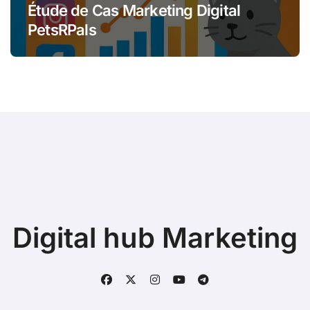
Étude de Cas Marketing Digital
PetsRPals
Digital hub Marketing