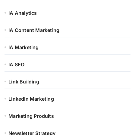
IA Analytics
IA Content Marketing
IA Marketing
IA SEO
Link Building
LinkedIn Marketing
Marketing Produits
Newsletter Strategy