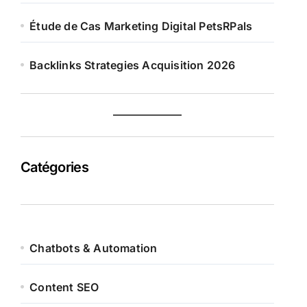
Étude de Cas Marketing Digital PetsRPals
Backlinks Strategies Acquisition 2026
Catégories
Chatbots & Automation
Content SEO