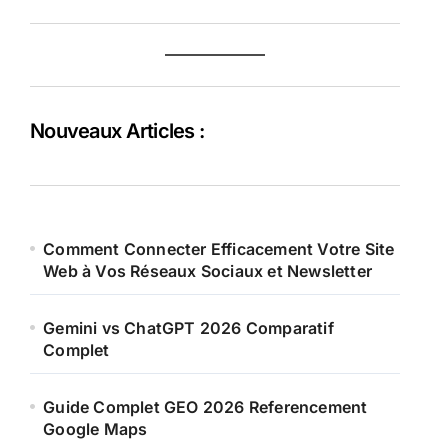
Nouveaux Articles :
Comment Connecter Efficacement Votre Site
Web à Vos Réseaux Sociaux et Newsletter
Gemini vs ChatGPT 2026 Comparatif
Complet
Guide Complet GEO 2026 Referencement
Google Maps