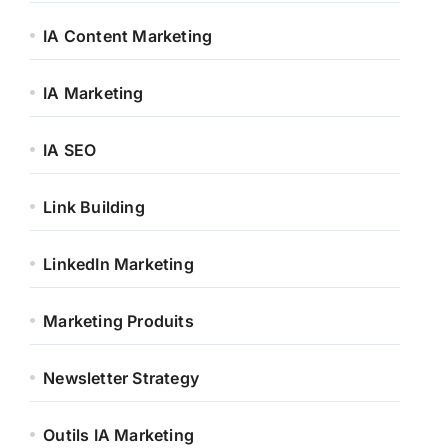
IA Content Marketing
IA Marketing
IA SEO
Link Building
LinkedIn Marketing
Marketing Produits
Newsletter Strategy
Outils IA Marketing