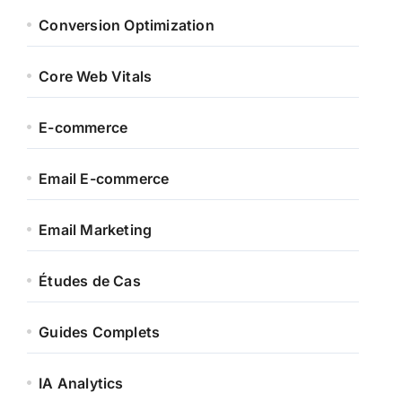
Conversion Optimization
Core Web Vitals
E-commerce
Email E-commerce
Email Marketing
Études de Cas
Guides Complets
IA Analytics