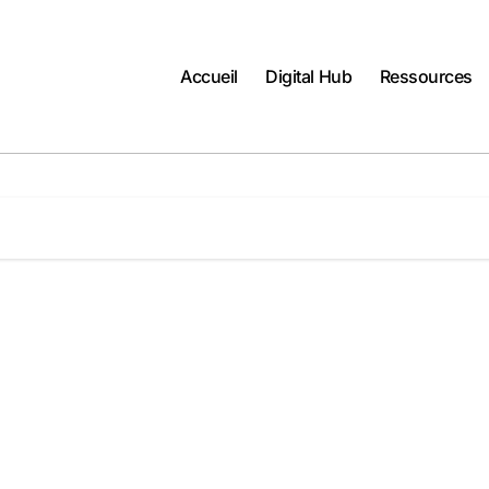
Accueil
Digital Hub
Ressources