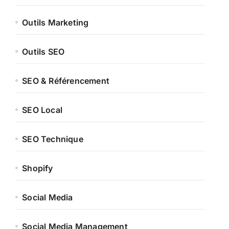
Outils Marketing
Outils SEO
SEO & Référencement
SEO Local
SEO Technique
Shopify
Social Media
Social Media Management