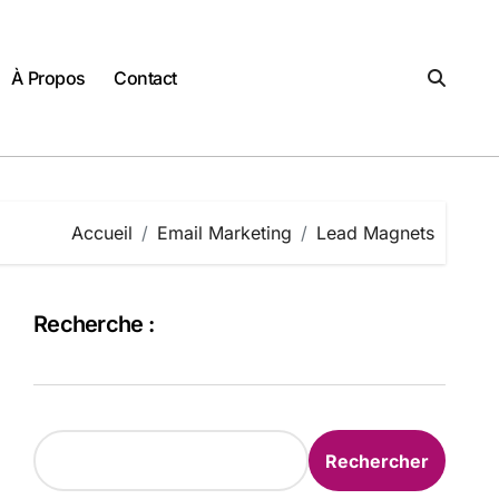
À Propos
Contact
Accueil
Email Marketing
Lead Magnets
Recherche :
Rechercher
Rechercher