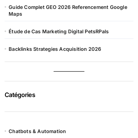
Guide Complet GEO 2026 Referencement Google
Maps
Étude de Cas Marketing Digital PetsRPals
Backlinks Strategies Acquisition 2026
Catégories
Chatbots & Automation