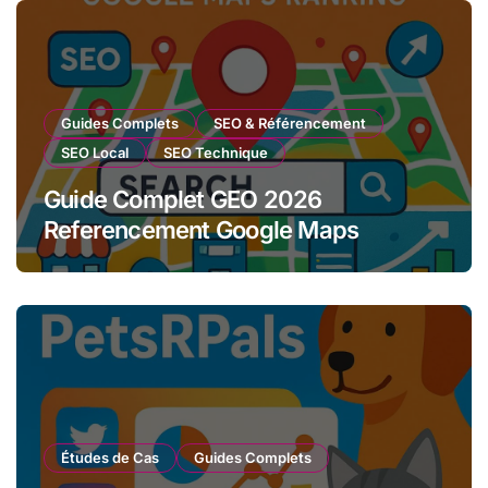
Guides Complets
SEO & Référencement
SEO Local
SEO Technique
Guide Complet GEO 2026
Referencement Google Maps
Études de Cas
Guides Complets