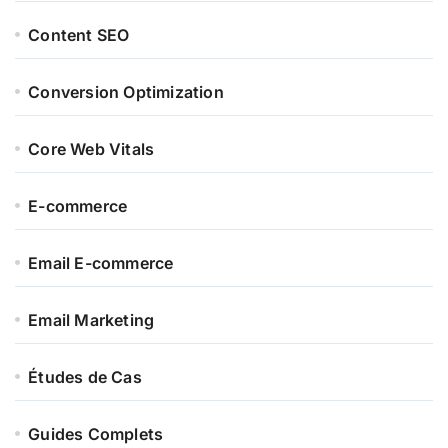
Content SEO
Conversion Optimization
Core Web Vitals
E-commerce
Email E-commerce
Email Marketing
Études de Cas
Guides Complets