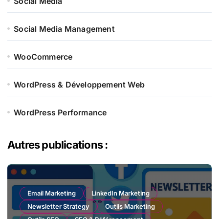
Social Media
Social Media Management
WooCommerce
WordPress & Développement Web
WordPress Performance
Autres publications :
Email Marketing
LinkedIn Marketing
Newsletter Strategy
Outils Marketing