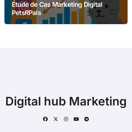
Étude de Cas Marketing Digital
PetsRPals
Digital hub Marketing