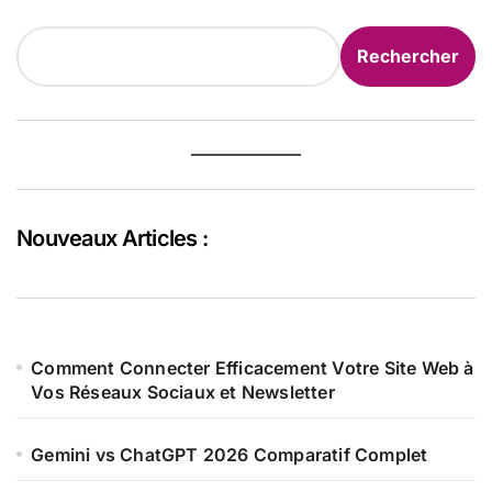
Rechercher
Rechercher
Nouveaux Articles :
Comment Connecter Efficacement Votre Site Web à
Vos Réseaux Sociaux et Newsletter
Gemini vs ChatGPT 2026 Comparatif Complet