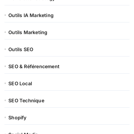
Outils IA Marketing
Outils Marketing
Outils SEO
SEO & Référencement
SEO Local
SEO Technique
Shopify