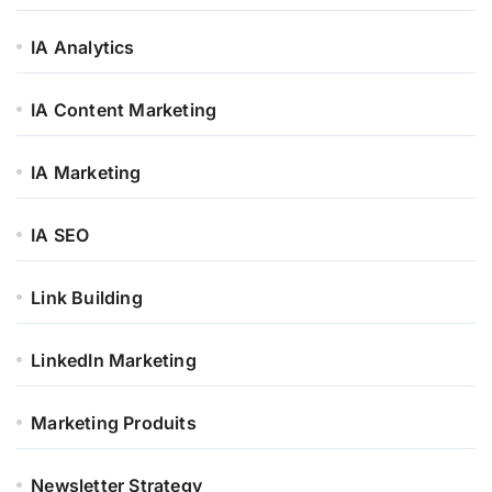
IA Analytics
IA Content Marketing
IA Marketing
IA SEO
Link Building
LinkedIn Marketing
Marketing Produits
Newsletter Strategy